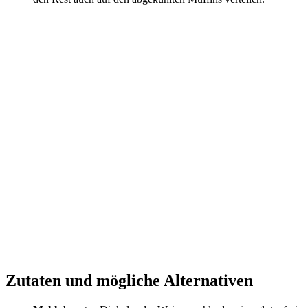
Zutaten und mögliche Alternativen