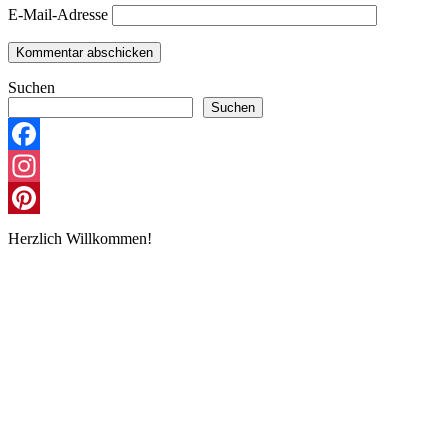
E-Mail-Adresse
Suchen
Suchen
Facebook
Instagram
Pinterest
Herzlich Willkommen!