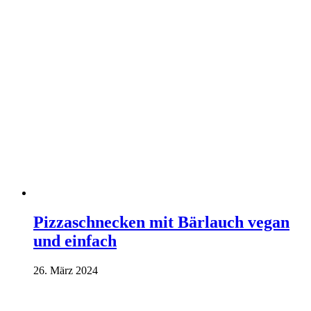
Pizzaschnecken mit Bärlauch vegan
und einfach
26. März 2024