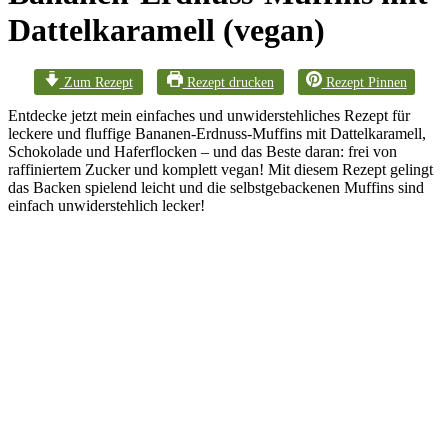
Dattelkaramell (vegan)
Zum Rezept
Rezept drucken
Rezept Pinnen
Entdecke jetzt mein einfaches und unwiderstehliches Rezept für
leckere und fluffige Bananen-Erdnuss-Muffins mit Dattelkaramell,
Schokolade und Haferflocken – und das Beste daran: frei von
raffiniertem Zucker und komplett vegan! Mit diesem Rezept gelingt
das Backen spielend leicht und die selbstgebackenen Muffins sind
einfach unwiderstehlich lecker!