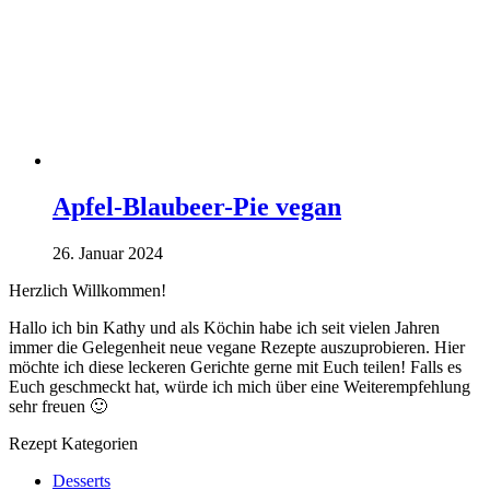
Apfel-Blaubeer-Pie vegan
26. Januar 2024
Herzlich Willkommen!
Hallo ich bin Kathy und als Köchin habe ich seit vielen Jahren
immer die Gelegenheit neue vegane Rezepte auszuprobieren. Hier
möchte ich diese leckeren Gerichte gerne mit Euch teilen! Falls es
Euch geschmeckt hat, würde ich mich über eine Weiterempfehlung
sehr freuen 🙂
Rezept Kategorien
Desserts