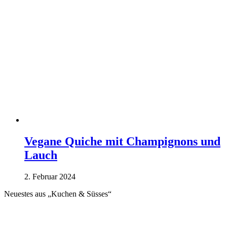
Vegane Quiche mit Champignons und
Lauch
2. Februar 2024
Neuestes aus „Kuchen & Süsses“