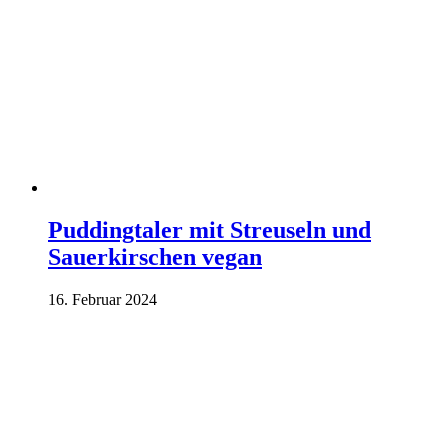
Puddingtaler mit Streuseln und
Sauerkirschen vegan
16. Februar 2024