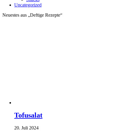
Uncategorized
Neuestes aus „Deftige Rezepte“
Tofusalat
20. Juli 2024