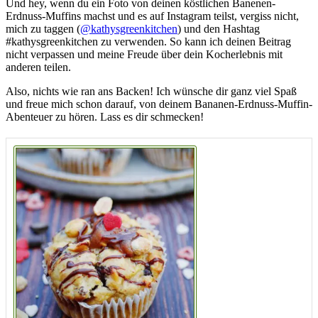
Und hey, wenn du ein Foto von deinen köstlichen Banenen-
Erdnuss-Muffins machst und es auf Instagram teilst, vergiss nicht,
mich zu taggen (
@‌kathysgreenkitchen
) und den Hashtag
#kathysgreenkitchen zu verwenden. So kann ich deinen Beitrag
nicht verpassen und meine Freude über dein Kocherlebnis mit
anderen teilen.
Also, nichts wie ran ans Backen! Ich wünsche dir ganz viel Spaß
und freue mich schon darauf, von deinem Bananen-Erdnuss-Muffin-
Abenteuer zu hören. Lass es dir schmecken!