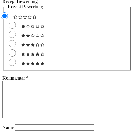
Rezept Bewertung
Rezept Bewertung
Kommentar
*
Name