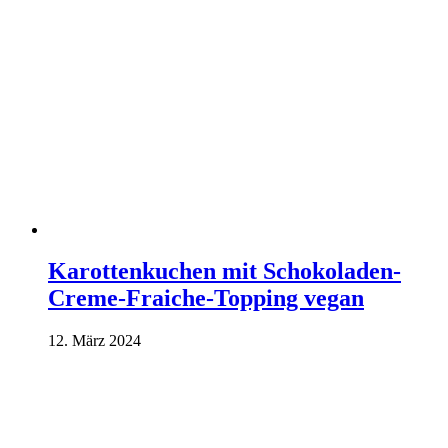
Karottenkuchen mit Schokoladen-
Creme-Fraiche-Topping vegan
12. März 2024