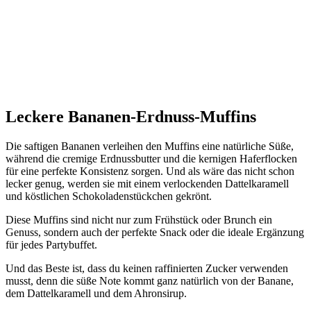
Leckere Bananen-Erdnuss-Muffins
Die saftigen Bananen verleihen den Muffins eine natürliche Süße,
während die cremige Erdnussbutter und die kernigen Haferflocken
für eine perfekte Konsistenz sorgen. Und als wäre das nicht schon
lecker genug, werden sie mit einem verlockenden Dattelkaramell
und köstlichen Schokoladenstückchen gekrönt.
Diese Muffins sind nicht nur zum Frühstück oder Brunch ein
Genuss, sondern auch der perfekte Snack oder die ideale Ergänzung
für jedes Partybuffet.
Und das Beste ist, dass du keinen raffinierten Zucker verwenden
musst, denn die süße Note kommt ganz natürlich von der Banane,
dem Dattelkaramell und dem Ahronsirup.