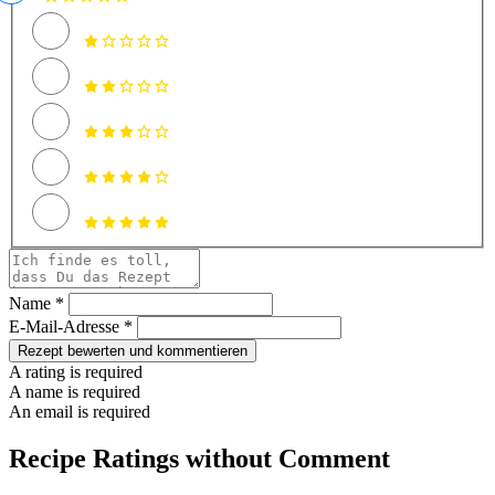
Name *
E-Mail-Adresse *
Rezept bewerten und kommentieren
A rating is required
A name is required
An email is required
Recipe Ratings without Comment