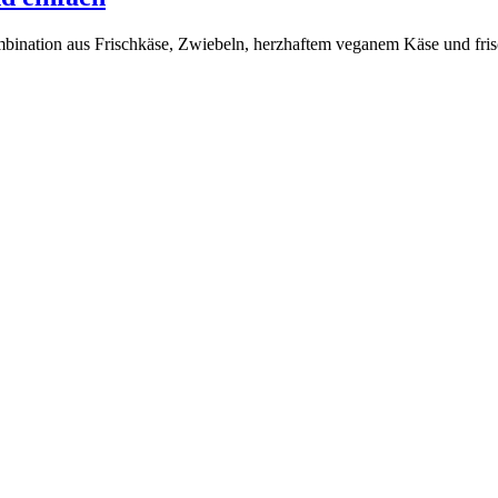
bination aus Frischkäse, Zwiebeln, herzhaftem veganem Käse und fris