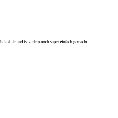
chokolade und ist zudem noch super einfach gemacht.