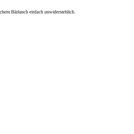
chem Bärlauch einfach unwiderstehlich.