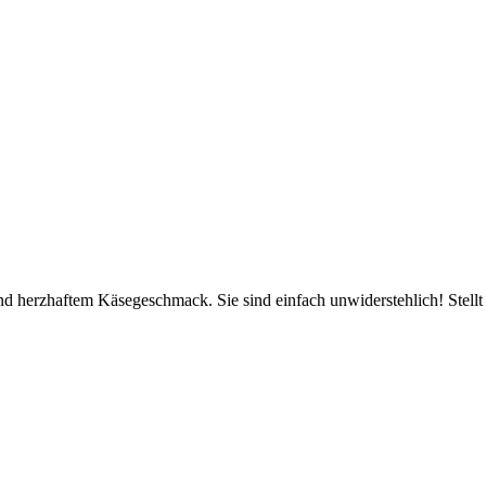
d herzhaftem Käsegeschmack. Sie sind einfach unwiderstehlich! Stellt e