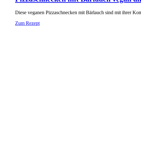
Diese veganen Pizzaschnecken mit Bärlauch sind mit ihrer Kom
Zum Rezept