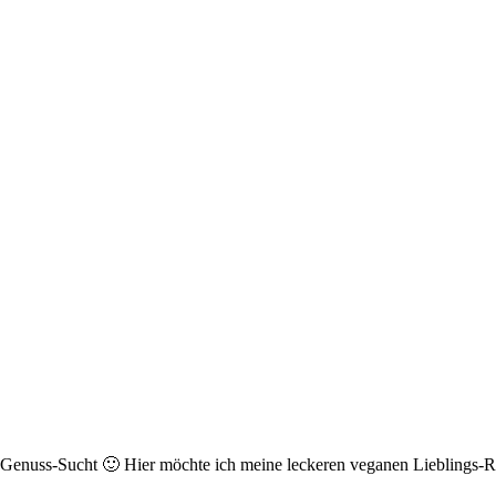
r Genuss-Sucht 🙂 Hier möchte ich meine leckeren veganen Lieblings-Re