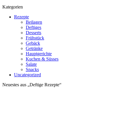
Kategorien
Rezepte
Beilagen
Deftiges
Desserts
Frühstück
Gebäck
Getränke
Hauptgerichte
Kuchen & Süsses
Salate
Snacks
Uncategorized
Neuestes aus „Deftige Rezepte“