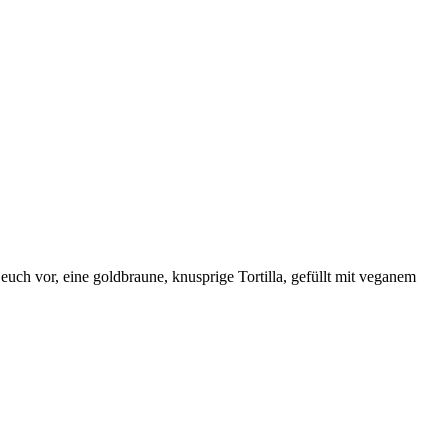
uch vor, eine goldbraune, knusprige Tortilla, gefüllt mit veganem