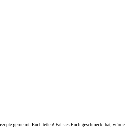
zepte gerne mit Euch teilen! Falls es Euch geschmeckt hat, würde