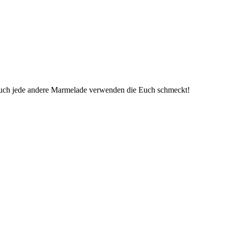
auch jede andere Marmelade verwenden die Euch schmeckt!