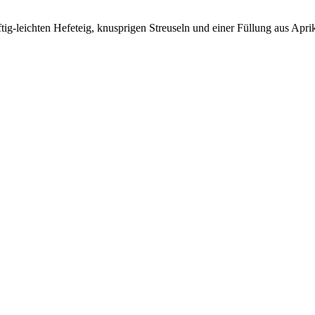
ftig-leichten Hefeteig, knusprigen Streuseln und einer Füllung aus Ap