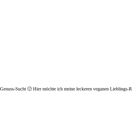
r Genuss-Sucht 🙂 Hier möchte ich meine leckeren veganen Lieblings-Re