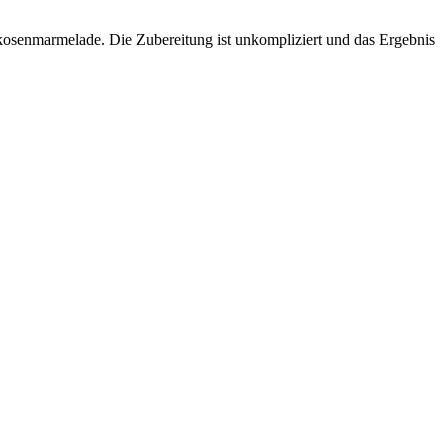
rikosenmarmelade. Die Zubereitung ist unkompliziert und das Ergebnis