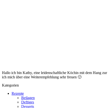
Hallo ich bin Kathy, eine leidenschaftliche Köchin mit dem Hang zu
ich mich über eine Weiterempfehlung sehr freuen 🙂
Kategorien
Rezepte
Beilagen
Deftiges
Desserts