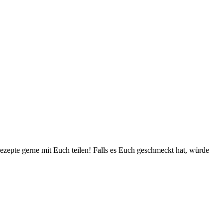
zepte gerne mit Euch teilen! Falls es Euch geschmeckt hat, würde