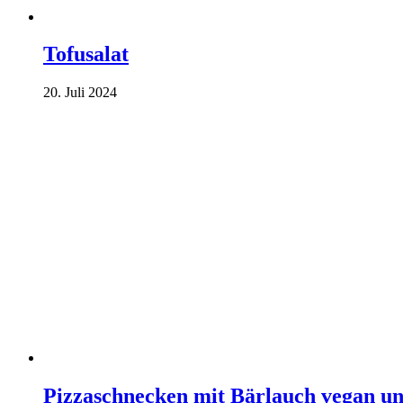
Tofusalat
20. Juli 2024
Pizzaschnecken mit Bärlauch vegan un