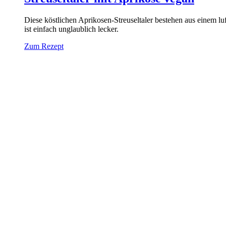
Diese köstlichen Aprikosen-Streuseltaler bestehen aus einem lu
ist einfach unglaublich lecker.
Zum Rezept