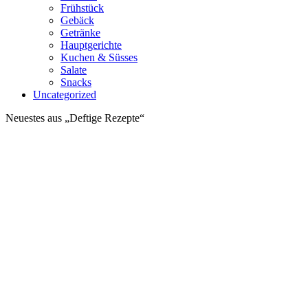
Frühstück
Gebäck
Getränke
Hauptgerichte
Kuchen & Süsses
Salate
Snacks
Uncategorized
Neuestes aus „Deftige Rezepte“