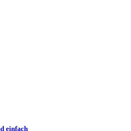
d einfach