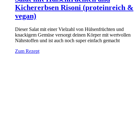
Kichererbsen Risoni (proteinreich &
vegan)
Dieser Salat mit einer Vielzahl von Hülsenfrüchten und
knackigem Gemüse versorgt deinen Körper mit wertvollen
Nährstoffen und ist auch noch super einfach gemacht
Zum Rezept