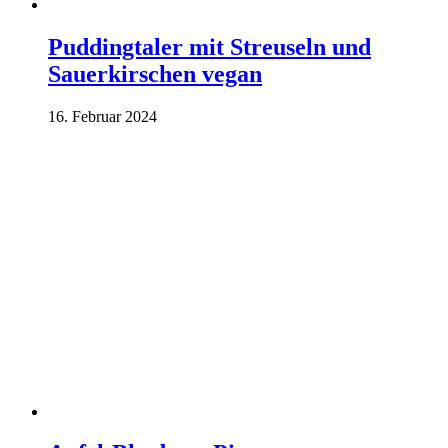
Puddingtaler mit Streuseln und
Sauerkirschen vegan
16. Februar 2024