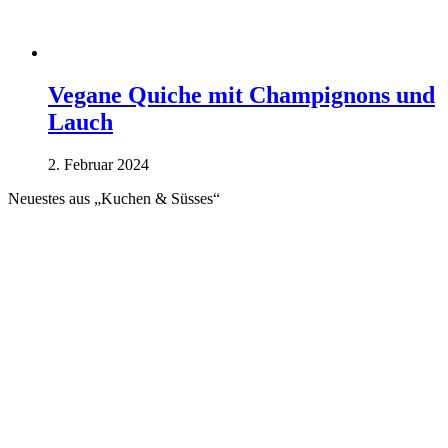
Vegane Quiche mit Champignons und
Lauch
2. Februar 2024
Neuestes aus „Kuchen & Süsses“