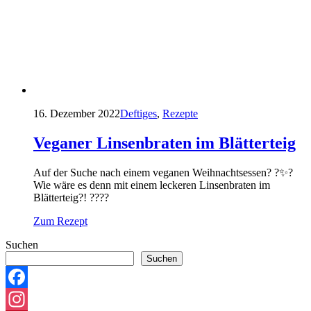
16. Dezember 2022
Deftiges
,
Rezepte
Veganer Linsenbraten im Blätterteig
Auf der Suche nach einem veganen Weihnachtsessen? ?✨?
Wie wäre es denn mit einem leckeren Linsenbraten im
Blätterteig?! ????
Zum Rezept
Suchen
Suchen
Facebook