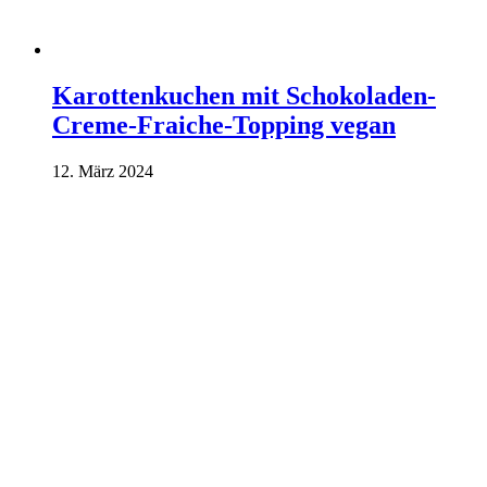
Karottenkuchen mit Schokoladen-
Creme-Fraiche-Topping vegan
12. März 2024