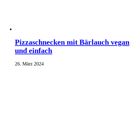
Pizzaschnecken mit Bärlauch vegan
und einfach
26. März 2024