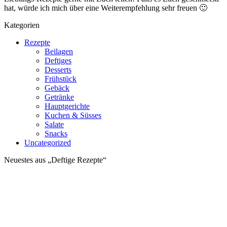
hat, würde ich mich über eine Weiterempfehlung sehr freuen 🙂
Kategorien
Rezepte
Beilagen
Deftiges
Desserts
Frühstück
Gebäck
Getränke
Hauptgerichte
Kuchen & Süsses
Salate
Snacks
Uncategorized
Neuestes aus „Deftige Rezepte“