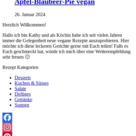
Apfel-Blaubeer-Pie vegan
26. Januar 2024
Herzlich Willkommen!
Hallo ich bin Kathy und als Köchin habe ich seit vielen Jahren
immer die Gelegenheit neue vegane Rezepte auszuprobieren. Hier
möchte ich diese leckeren Gerichte gerne mit Euch teilen! Falls es
Euch geschmeckt hat, würde ich mich über eine Weiterempfehlung
sehr freuen 🙂
Rezept Kategorien
Desserts
Kuchen & Süsses
Salate
Deftiges
Getränke
Suppen
Facebook