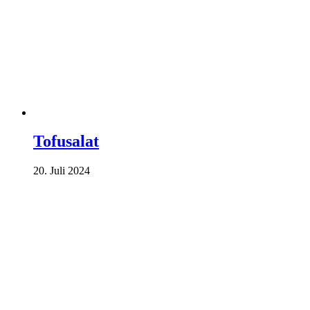
Tofusalat
20. Juli 2024