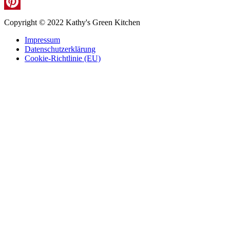
Instagram
Pinterest
Copyright © 2022 Kathy's Green Kitchen
Impressum
Datenschutzerklärung
Cookie-Richtlinie (EU)