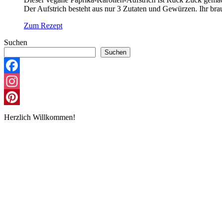
Der Aufstrich besteht aus nur 3 Zutaten und Gewürzen. Ihr br
Zum Rezept
Suchen
Suchen
Facebook
Instagram
Pinterest
Herzlich Willkommen!