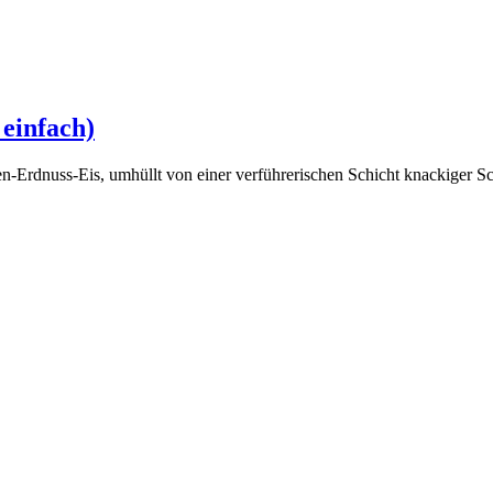
 einfach)
-Erdnuss-Eis, umhüllt von einer verführerischen Schicht knackiger S