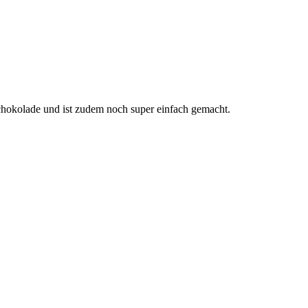
chokolade und ist zudem noch super einfach gemacht.