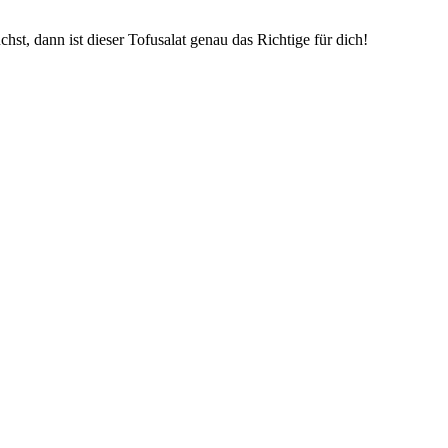
st, dann ist dieser Tofusalat genau das Richtige für dich!