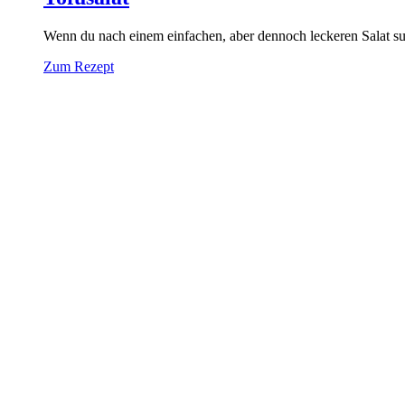
Wenn du nach einem einfachen, aber dennoch leckeren Salat such
Zum Rezept