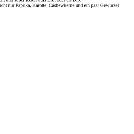
aucht nur Paprika, Karotte, Cashewkerne und ein paar Gewürze!