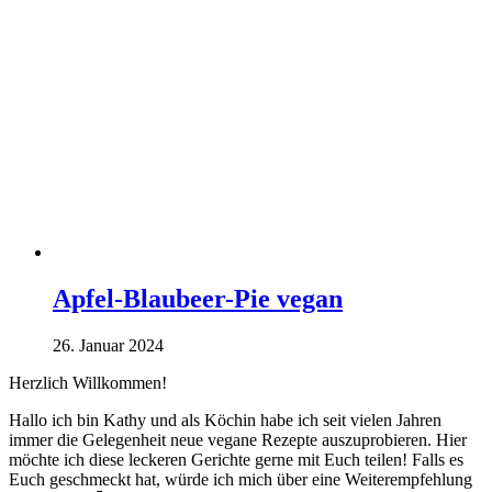
Apfel-Blaubeer-Pie vegan
26. Januar 2024
Herzlich Willkommen!
Hallo ich bin Kathy und als Köchin habe ich seit vielen Jahren
immer die Gelegenheit neue vegane Rezepte auszuprobieren. Hier
möchte ich diese leckeren Gerichte gerne mit Euch teilen! Falls es
Euch geschmeckt hat, würde ich mich über eine Weiterempfehlung