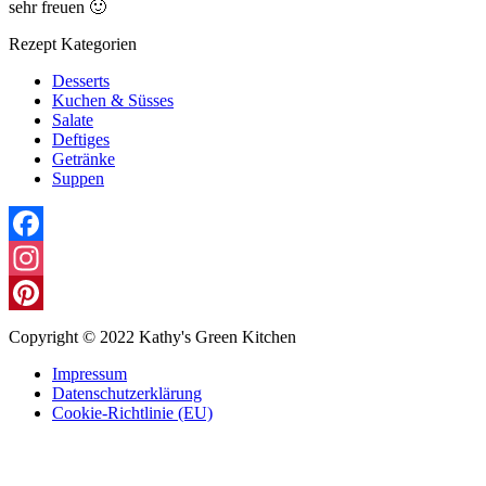
sehr freuen 🙂
Rezept Kategorien
Desserts
Kuchen & Süsses
Salate
Deftiges
Getränke
Suppen
Facebook
Instagram
Pinterest
Copyright © 2022 Kathy's Green Kitchen
Impressum
Datenschutzerklärung
Cookie-Richtlinie (EU)