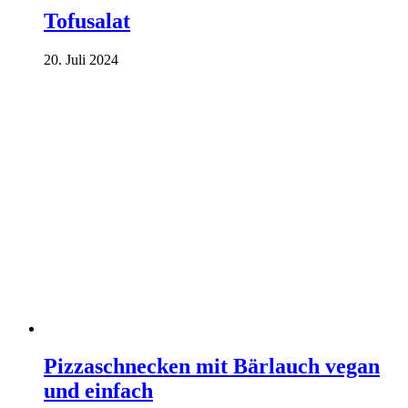
Tofusalat
20. Juli 2024
Pizzaschnecken mit Bärlauch vegan
und einfach