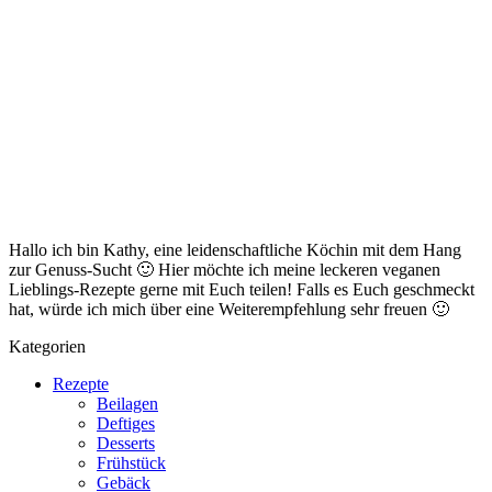
Hallo ich bin Kathy, eine leidenschaftliche Köchin mit dem Hang
zur Genuss-Sucht 🙂 Hier möchte ich meine leckeren veganen
Lieblings-Rezepte gerne mit Euch teilen! Falls es Euch geschmeckt
hat, würde ich mich über eine Weiterempfehlung sehr freuen 🙂
Kategorien
Rezepte
Beilagen
Deftiges
Desserts
Frühstück
Gebäck