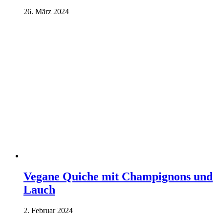
26. März 2024
Vegane Quiche mit Champignons und
Lauch
2. Februar 2024