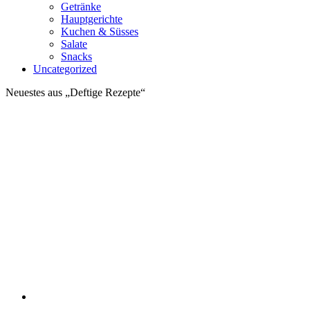
Getränke
Hauptgerichte
Kuchen & Süsses
Salate
Snacks
Uncategorized
Neuestes aus „Deftige Rezepte“