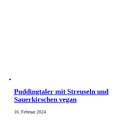
Puddingtaler mit Streuseln und
Sauerkirschen vegan
16. Februar 2024