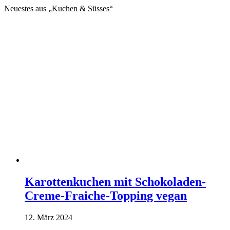
Neuestes aus „Kuchen & Süsses“
Karottenkuchen mit Schokoladen-
Creme-Fraiche-Topping vegan
12. März 2024