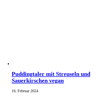
Puddingtaler mit Streuseln und
Sauerkirschen vegan
16. Februar 2024