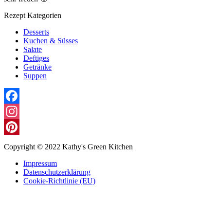
Rezept Kategorien
Desserts
Kuchen & Süsses
Salate
Deftiges
Getränke
Suppen
Facebook
Instagram
Pinterest
Copyright © 2022 Kathy's Green Kitchen
Impressum
Datenschutzerklärung
Cookie-Richtlinie (EU)