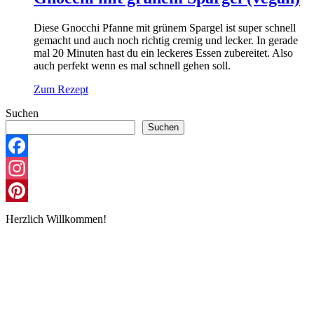
Diese Gnocchi Pfanne mit grünem Spargel ist super schnell
gemacht und auch noch richtig cremig und lecker. In gerade
mal 20 Minuten hast du ein leckeres Essen zubereitet. Also
auch perfekt wenn es mal schnell gehen soll.
Zum Rezept
Suchen
Suchen
Facebook
Instagram
Pinterest
Herzlich Willkommen!