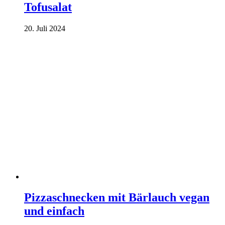
Tofusalat
20. Juli 2024
Pizzaschnecken mit Bärlauch vegan
und einfach