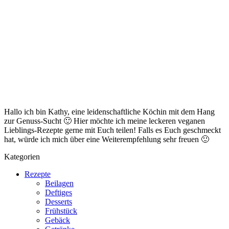
Hallo ich bin Kathy, eine leidenschaftliche Köchin mit dem Hang
zur Genuss-Sucht 🙂 Hier möchte ich meine leckeren veganen
Lieblings-Rezepte gerne mit Euch teilen! Falls es Euch geschmeckt
hat, würde ich mich über eine Weiterempfehlung sehr freuen 🙂
Kategorien
Rezepte
Beilagen
Deftiges
Desserts
Frühstück
Gebäck