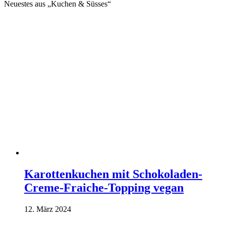
Neuestes aus „Kuchen & Süsses“
Karottenkuchen mit Schokoladen-
Creme-Fraiche-Topping vegan
12. März 2024