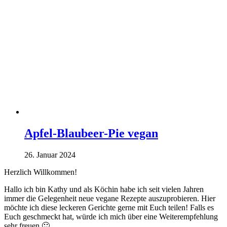
Apfel-Blaubeer-Pie vegan
26. Januar 2024
Herzlich Willkommen!
Hallo ich bin Kathy und als Köchin habe ich seit vielen Jahren
immer die Gelegenheit neue vegane Rezepte auszuprobieren. Hier
möchte ich diese leckeren Gerichte gerne mit Euch teilen! Falls es
Euch geschmeckt hat, würde ich mich über eine Weiterempfehlung
sehr freuen 🙂