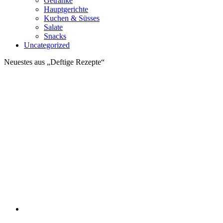
Getränke
Hauptgerichte
Kuchen & Süsses
Salate
Snacks
Uncategorized
Neuestes aus „Deftige Rezepte“