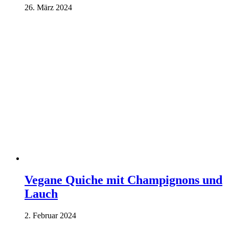
26. März 2024
Vegane Quiche mit Champignons und
Lauch
2. Februar 2024