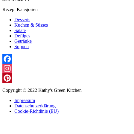
Rezept Kategorien
Desserts
Kuchen & Süsses
Salate
Deftiges
Getränke
Suppen
Facebook
Instagram
Pinterest
Copyright © 2022 Kathy's Green Kitchen
Impressum
Datenschutzerklärung
Cookie-Richtlinie (EU)