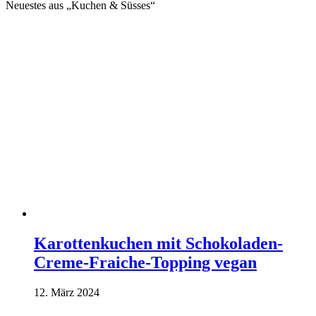
Neuestes aus „Kuchen & Süsses“
Karottenkuchen mit Schokoladen-
Creme-Fraiche-Topping vegan
12. März 2024