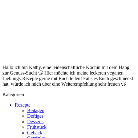
Hallo ich bin Kathy, eine leidenschaftliche Köchin mit dem Hang
zur Genuss-Sucht 🙂 Hier möchte ich meine leckeren veganen
Lieblings-Rezepte gerne mit Euch teilen! Falls es Euch geschmeckt
hat, würde ich mich über eine Weiterempfehlung sehr freuen 🙂
Kategorien
Rezepte
Beilagen
Deftiges
Desserts
Frühstück
Gebäck