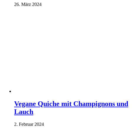
26. März 2024
Vegane Quiche mit Champignons und
Lauch
2. Februar 2024