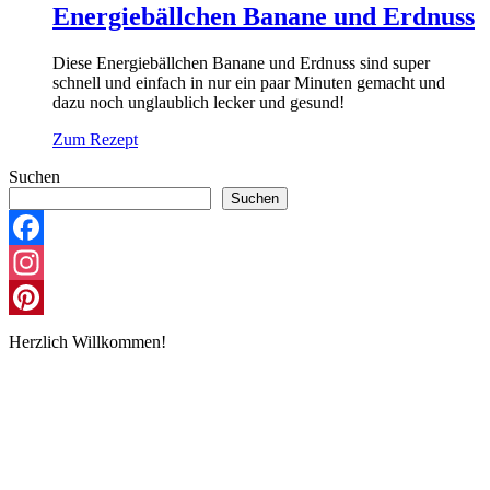
Energiebällchen Banane und Erdnuss
Diese Energiebällchen Banane und Erdnuss sind super
schnell und einfach in nur ein paar Minuten gemacht und
dazu noch unglaublich lecker und gesund!
Zum Rezept
Suchen
Suchen
Facebook
Instagram
Pinterest
Herzlich Willkommen!