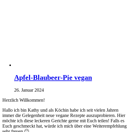
Apfel-Blaubeer-Pie vegan
26. Januar 2024
Herzlich Willkommen!
Hallo ich bin Kathy und als Köchin habe ich seit vielen Jahren
immer die Gelegenheit neue vegane Rezepte auszuprobieren. Hier
möchte ich diese leckeren Gerichte gerne mit Euch teilen! Falls es
Euch geschmeckt hat, würde ich mich über eine Weiterempfehlung
sehr freuen 🙂