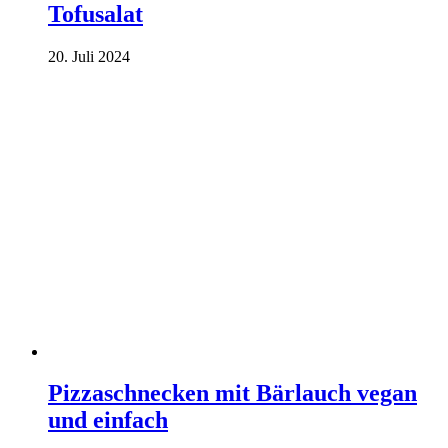
Tofusalat
20. Juli 2024
Pizzaschnecken mit Bärlauch vegan
und einfach