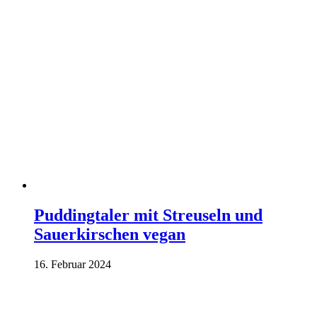
Puddingtaler mit Streuseln und
Sauerkirschen vegan
16. Februar 2024