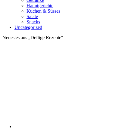
Getränke
Hauptgerichte
Kuchen & Süsses
Salate
Snacks
Uncategorized
Neuestes aus „Deftige Rezepte“