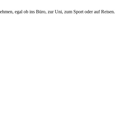
nehmen, egal ob ins Büro, zur Uni, zum Sport oder auf Reisen.