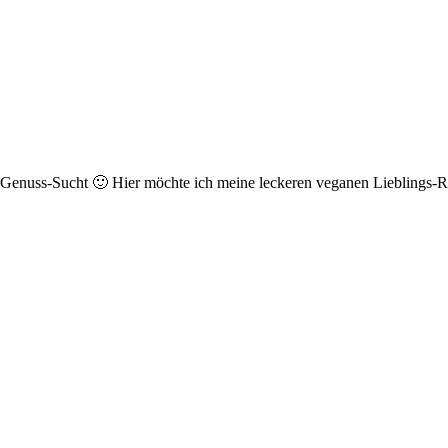
r Genuss-Sucht 🙂 Hier möchte ich meine leckeren veganen Lieblings-Re