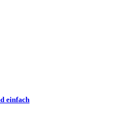
d einfach