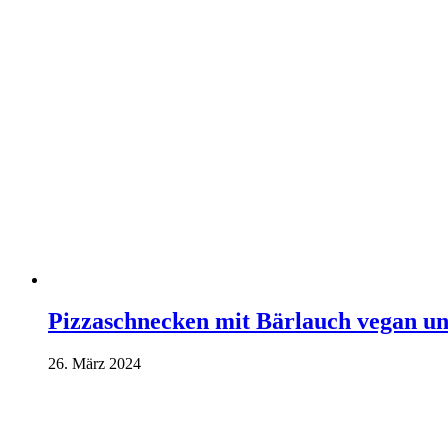
Pizzaschnecken mit Bärlauch vegan un
26. März 2024