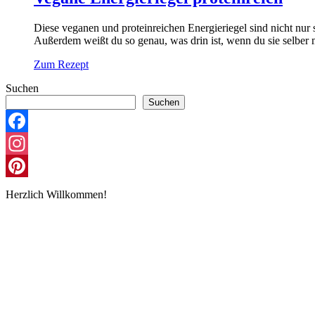
Diese veganen und proteinreichen Energieriegel sind nicht nur 
Außerdem weißt du so genau, was drin ist, wenn du sie selber 
Zum Rezept
Suchen
Suchen
Facebook
Instagram
Pinterest
Herzlich Willkommen!