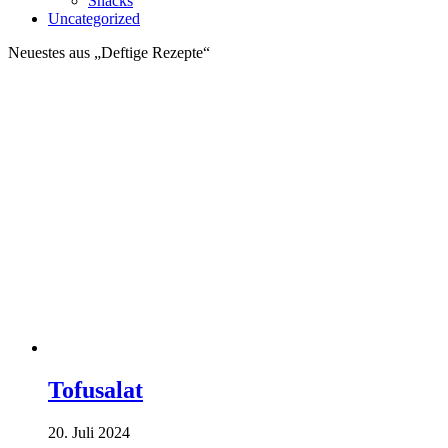
Snacks
Uncategorized
Neuestes aus „Deftige Rezepte“
Tofusalat
20. Juli 2024