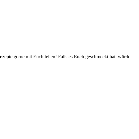
zepte gerne mit Euch teilen! Falls es Euch geschmeckt hat, würde