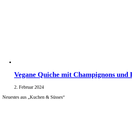
Vegane Quiche mit Champignons und 
2. Februar 2024
Neuestes aus „Kuchen & Süsses“