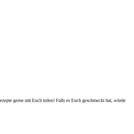
zepte gerne mit Euch teilen! Falls es Euch geschmeckt hat, würde