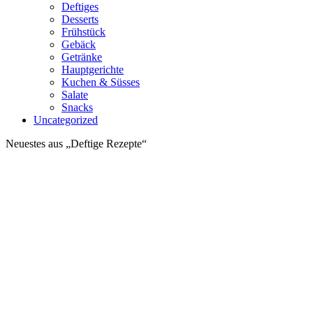
Deftiges
Desserts
Frühstück
Gebäck
Getränke
Hauptgerichte
Kuchen & Süsses
Salate
Snacks
Uncategorized
Neuestes aus „Deftige Rezepte“