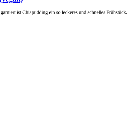
arniert ist Chiapudding ein so leckeres und schnelles Frühstück.