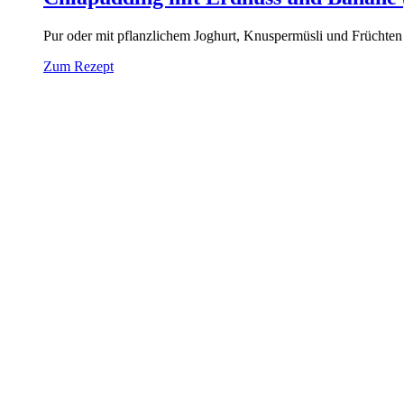
Pur oder mit pflanzlichem Joghurt, Knuspermüsli und Früchten g
Zum Rezept