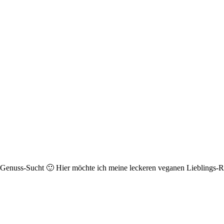
r Genuss-Sucht 🙂 Hier möchte ich meine leckeren veganen Lieblings-Re