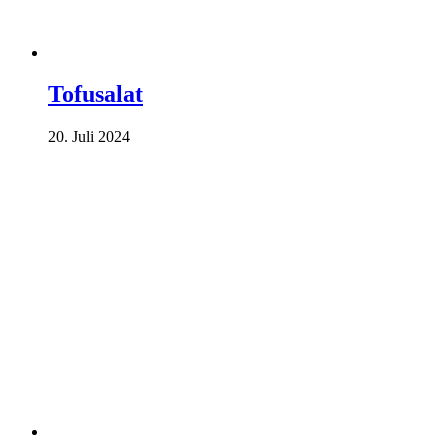
Tofusalat
20. Juli 2024