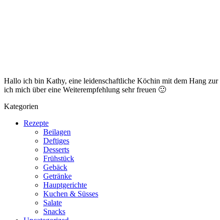
Hallo ich bin Kathy, eine leidenschaftliche Köchin mit dem Hang zu
ich mich über eine Weiterempfehlung sehr freuen 🙂
Kategorien
Rezepte
Beilagen
Deftiges
Desserts
Frühstück
Gebäck
Getränke
Hauptgerichte
Kuchen & Süsses
Salate
Snacks