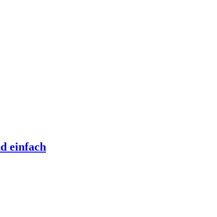
d einfach