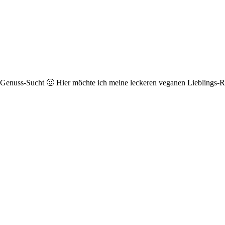
r Genuss-Sucht 🙂 Hier möchte ich meine leckeren veganen Lieblings-Re