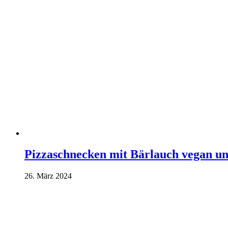
Pizzaschnecken mit Bärlauch vegan un
26. März 2024