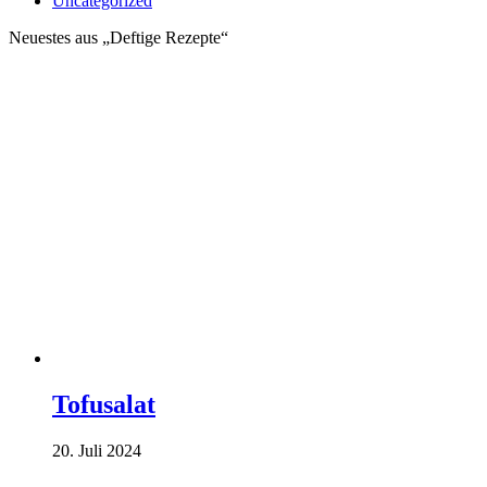
Uncategorized
Neuestes aus „Deftige Rezepte“
Tofusalat
20. Juli 2024