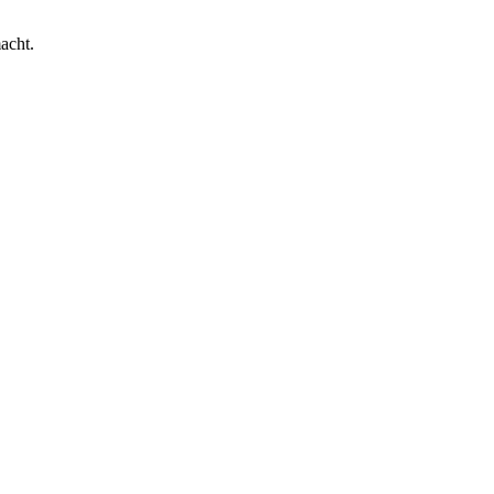
acht.