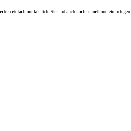
ken einfach nur köstlich. Sie sind auch noch schnell und einfach gem