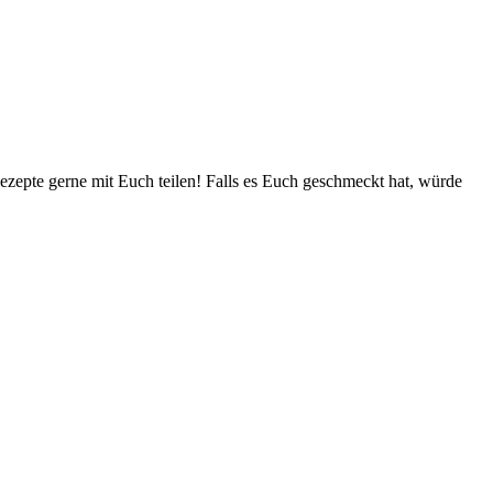
zepte gerne mit Euch teilen! Falls es Euch geschmeckt hat, würde