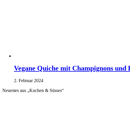
Vegane Quiche mit Champignons und 
2. Februar 2024
Neuestes aus „Kuchen & Süsses“