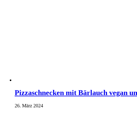
Pizzaschnecken mit Bärlauch vegan un
26. März 2024