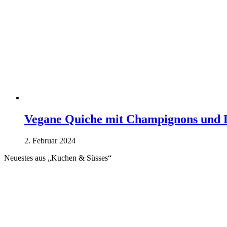
Vegane Quiche mit Champignons und 
2. Februar 2024
Neuestes aus „Kuchen & Süsses“