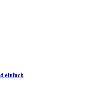
d einfach