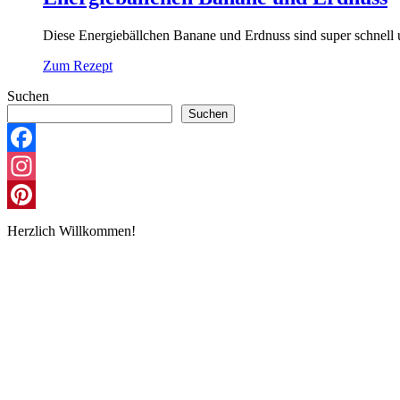
Diese Energiebällchen Banane und Erdnuss sind super schnell 
Zum Rezept
Suchen
Suchen
Facebook
Instagram
Pinterest
Herzlich Willkommen!