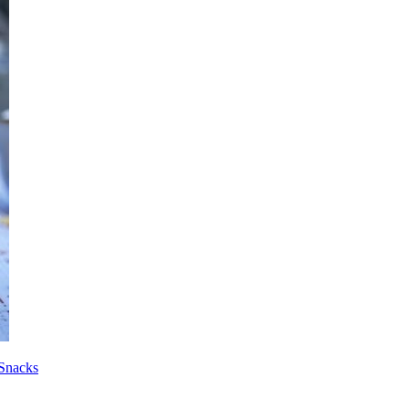
Snacks