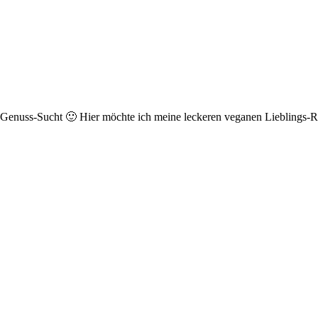
r Genuss-Sucht 🙂 Hier möchte ich meine leckeren veganen Lieblings-Re