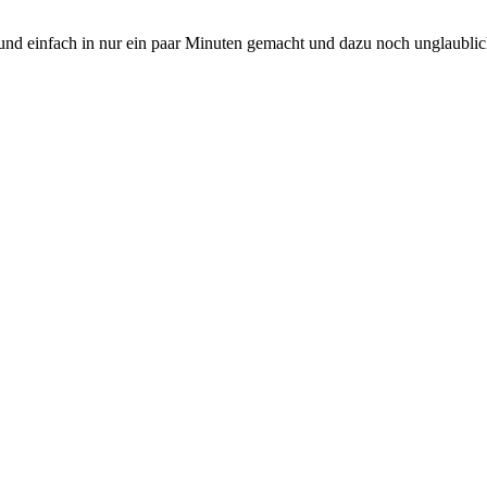
und einfach in nur ein paar Minuten gemacht und dazu noch unglaublic