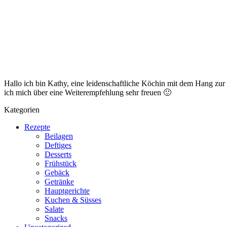
Hallo ich bin Kathy, eine leidenschaftliche Köchin mit dem Hang zu
ich mich über eine Weiterempfehlung sehr freuen 🙂
Kategorien
Rezepte
Beilagen
Deftiges
Desserts
Frühstück
Gebäck
Getränke
Hauptgerichte
Kuchen & Süsses
Salate
Snacks