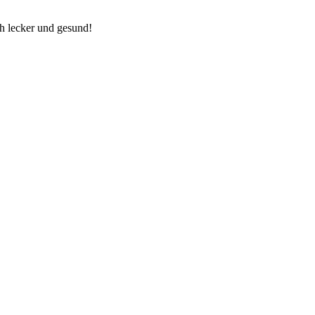
h lecker und gesund!