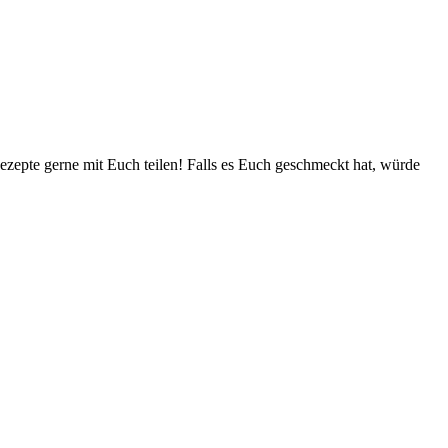
zepte gerne mit Euch teilen! Falls es Euch geschmeckt hat, würde