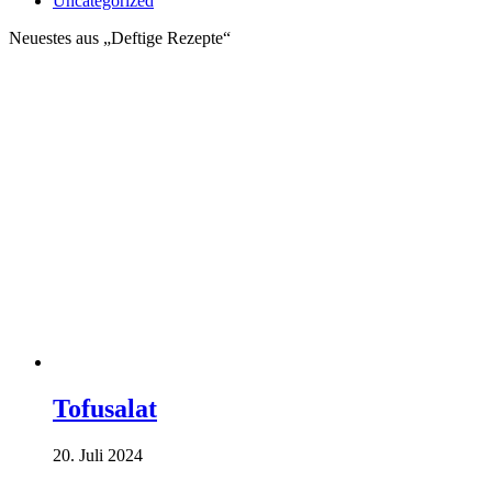
Uncategorized
Neuestes aus „Deftige Rezepte“
Tofusalat
20. Juli 2024