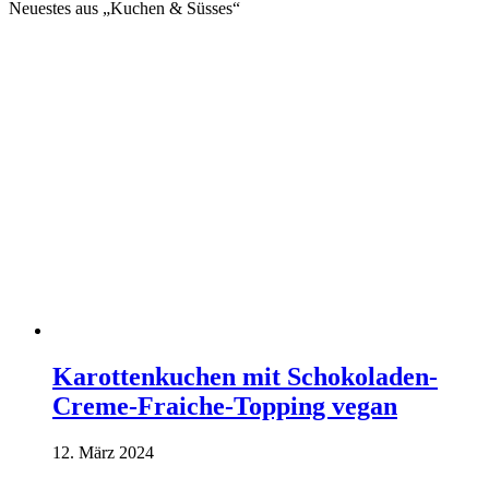
Neuestes aus „Kuchen & Süsses“
Karottenkuchen mit Schokoladen-
Creme-Fraiche-Topping vegan
12. März 2024