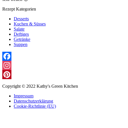
Rezept Kategorien
Desserts
Kuchen & Süsses
Salate
Deftiges
Getränke
Suppen
Facebook
Instagram
Pinterest
Copyright © 2022 Kathy's Green Kitchen
Impressum
Datenschutzerklärung
Cookie-Richtlinie (EU)