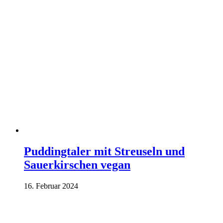
Puddingtaler mit Streuseln und
Sauerkirschen vegan
16. Februar 2024