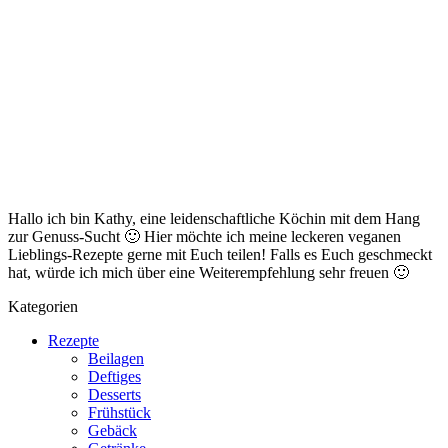
Hallo ich bin Kathy, eine leidenschaftliche Köchin mit dem Hang
zur Genuss-Sucht 🙂 Hier möchte ich meine leckeren veganen
Lieblings-Rezepte gerne mit Euch teilen! Falls es Euch geschmeckt
hat, würde ich mich über eine Weiterempfehlung sehr freuen 🙂
Kategorien
Rezepte
Beilagen
Deftiges
Desserts
Frühstück
Gebäck