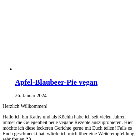
Apfel-Blaubeer-Pie vegan
26. Januar 2024
Herzlich Willkommen!
Hallo ich bin Kathy und als Köchin habe ich seit vielen Jahren
immer die Gelegenheit neue vegane Rezepte auszuprobieren. Hier
möchte ich diese leckeren Gerichte gerne mit Euch teilen! Falls es
Euch geschmeckt hat, würde ich mich über eine Weiterempfehlung
sehr freuen 🙂