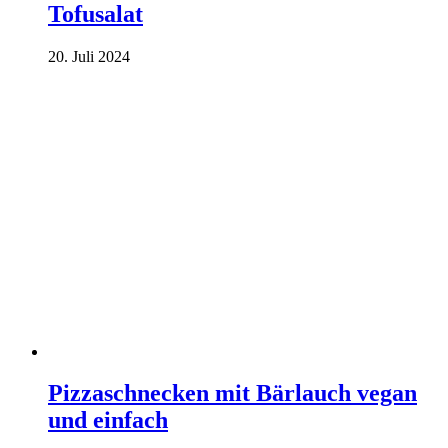
Tofusalat
20. Juli 2024
Pizzaschnecken mit Bärlauch vegan
und einfach