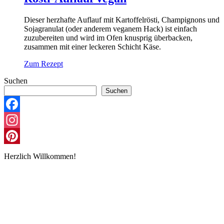
Dieser herzhafte Auflauf mit Kartoffelrösti, Champignons und
Sojagranulat (oder anderem veganem Hack) ist einfach
zuzubereiten und wird im Ofen knusprig überbacken,
zusammen mit einer leckeren Schicht Käse.
Zum Rezept
Suchen
Suchen
Facebook
Instagram
Pinterest
Herzlich Willkommen!