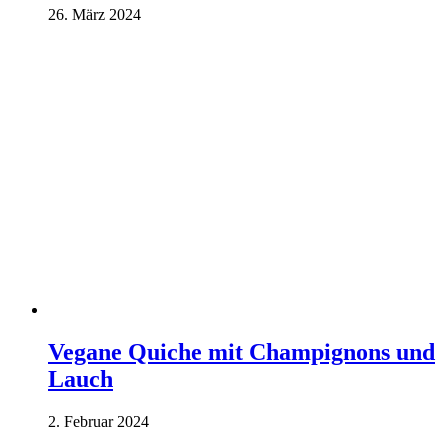
26. März 2024
Vegane Quiche mit Champignons und
Lauch
2. Februar 2024