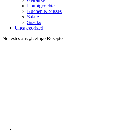
Getränke
Hauptgerichte
Kuchen & Süsses
Salate
Snacks
Uncategorized
Neuestes aus „Deftige Rezepte“