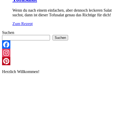
Wenn du nach einem einfachen, aber dennoch leckeren Salat
suchst, dann ist dieser Tofusalat genau das Richtige für dich!
Zum Rezept
Suchen
Suchen
Facebook
Instagram
Pinterest
Herzlich Willkommen!