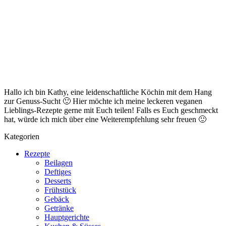
Hallo ich bin Kathy, eine leidenschaftliche Köchin mit dem Hang
zur Genuss-Sucht 🙂 Hier möchte ich meine leckeren veganen
Lieblings-Rezepte gerne mit Euch teilen! Falls es Euch geschmeckt
hat, würde ich mich über eine Weiterempfehlung sehr freuen 🙂
Kategorien
Rezepte
Beilagen
Deftiges
Desserts
Frühstück
Gebäck
Getränke
Hauptgerichte