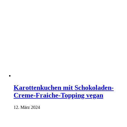
Karottenkuchen mit Schokoladen-
Creme-Fraiche-Topping vegan
12. März 2024