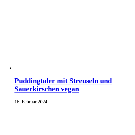
Puddingtaler mit Streuseln und
Sauerkirschen vegan
16. Februar 2024