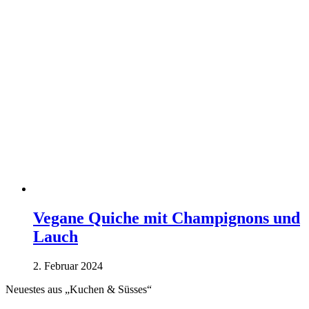
Vegane Quiche mit Champignons und
Lauch
2. Februar 2024
Neuestes aus „Kuchen & Süsses“