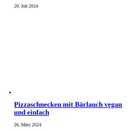
20. Juli 2024
Pizzaschnecken mit Bärlauch vegan
und einfach
26. März 2024