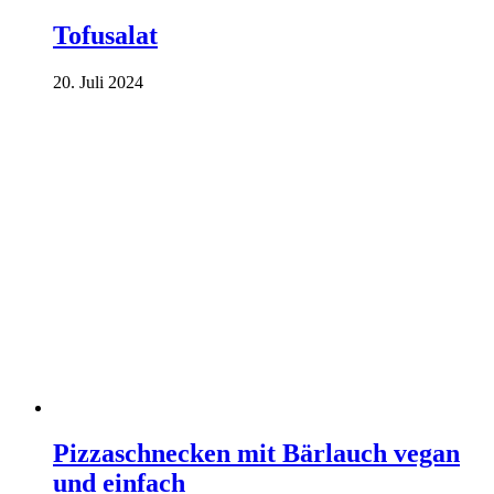
Tofusalat
20. Juli 2024
Pizzaschnecken mit Bärlauch vegan
und einfach