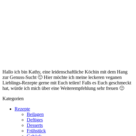
Hallo ich bin Kathy, eine leidenschaftliche Köchin mit dem Hang
zur Genuss-Sucht 🙂 Hier möchte ich meine leckeren veganen
Lieblings-Rezepte gerne mit Euch teilen! Falls es Euch geschmeckt
hat, würde ich mich über eine Weiterempfehlung sehr freuen 🙂
Kategorien
Rezepte
Beilagen
Deftiges
Desserts
Frühstück