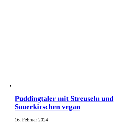
Puddingtaler mit Streuseln und
Sauerkirschen vegan
16. Februar 2024