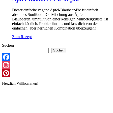
Dieser einfache vegane Apfel-Blaubeer-Pie ist einfach
absolutes Soulfood. Die Mischung aus Äpfeln und
Blaubeeren, umhüllt von einer keksigen Mürbeteigkruste, ist
einfach köstlich. Probier ihn aus und lass dich von der
einfachen, aber herrlichen Kombination überzeugen!
Zum Rezept
Suchen
Suchen
Facebook
Instagram
Pinterest
Herzlich Willkommen!