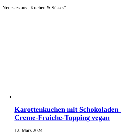
Neuestes aus „Kuchen & Süsses“
Karottenkuchen mit Schokoladen-
Creme-Fraiche-Topping vegan
12. März 2024