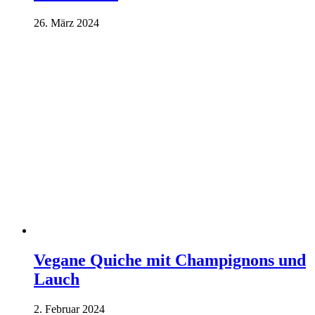
26. März 2024
Vegane Quiche mit Champignons und
Lauch
2. Februar 2024