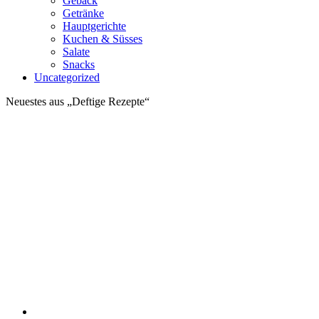
Gebäck
Getränke
Hauptgerichte
Kuchen & Süsses
Salate
Snacks
Uncategorized
Neuestes aus „Deftige Rezepte“