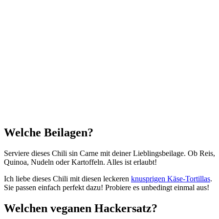
Welche Beilagen?
Serviere dieses Chili sin Carne mit deiner Lieblingsbeilage. Ob Reis,
Quinoa, Nudeln oder Kartoffeln. Alles ist erlaubt!
Ich liebe dieses Chili mit diesen leckeren
knusprigen Käse-Tortillas
.
Sie passen einfach perfekt dazu! Probiere es unbedingt einmal aus!
Welchen veganen Hackersatz?