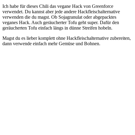
Ich habe für dieses Chili das vegane Hack von Greenforce
verwendet. Du kannst aber jede andere Hackfleischalternative
verwenden die du magst. Ob Sojagranulat oder abgepacktes
veganes Hack. Auch geräucherter Tofu geht super. Dafür den
geräucherten Tofu einfach längs in dünne Streifen hobeln.
Magst du es lieber komplett ohne Hackfleischalternative zubereiten,
dann verwende einfach mehr Gemüse und Bohnen.