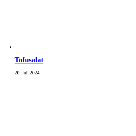
Tofusalat
20. Juli 2024