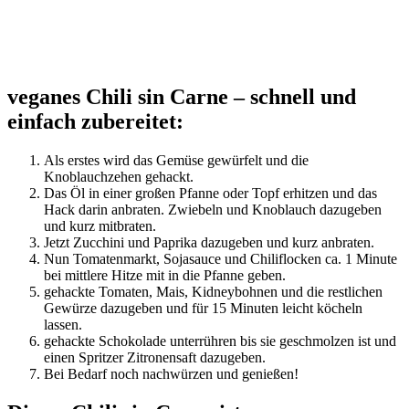
veganes Chili sin Carne – schnell und
einfach zubereitet:
Als erstes wird das Gemüse gewürfelt und die
Knoblauchzehen gehackt.
Das Öl in einer großen Pfanne oder Topf erhitzen und das
Hack darin anbraten. Zwiebeln und Knoblauch dazugeben
und kurz mitbraten.
Jetzt Zucchini und Paprika dazugeben und kurz anbraten.
Nun Tomatenmarkt, Sojasauce und Chiliflocken ca. 1 Minute
bei mittlere Hitze mit in die Pfanne geben.
gehackte Tomaten, Mais, Kidneybohnen und die restlichen
Gewürze dazugeben und für 15 Minuten leicht köcheln
lassen.
gehackte Schokolade unterrühren bis sie geschmolzen ist und
einen Spritzer Zitronensaft dazugeben.
Bei Bedarf noch nachwürzen und genießen!