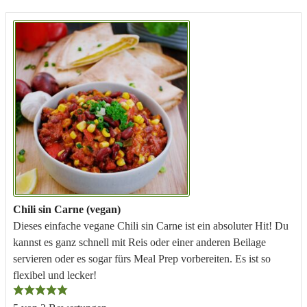
Chili sin Carne (vegan)
Dieses einfache vegane Chili sin Carne ist ein absoluter Hit! Du
kannst es ganz schnell mit Reis oder einer anderen Beilage
servieren oder es sogar fürs Meal Prep vorbereiten. Es ist so
flexibel und lecker!