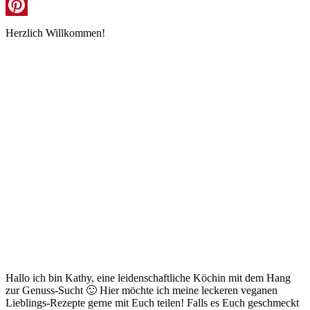
Instagram
Pinterest
Herzlich Willkommen!
Hallo ich bin Kathy, eine leidenschaftliche Köchin mit dem Hang
zur Genuss-Sucht 🙂 Hier möchte ich meine leckeren veganen
Lieblings-Rezepte gerne mit Euch teilen! Falls es Euch geschmeckt