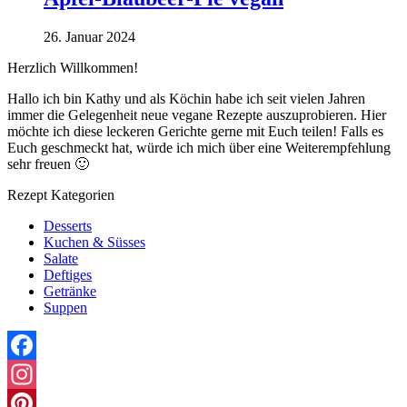
26. Januar 2024
Herzlich Willkommen!
Hallo ich bin Kathy und als Köchin habe ich seit vielen Jahren
immer die Gelegenheit neue vegane Rezepte auszuprobieren. Hier
möchte ich diese leckeren Gerichte gerne mit Euch teilen! Falls es
Euch geschmeckt hat, würde ich mich über eine Weiterempfehlung
sehr freuen 🙂
Rezept Kategorien
Desserts
Kuchen & Süsses
Salate
Deftiges
Getränke
Suppen
Facebook
Instagram