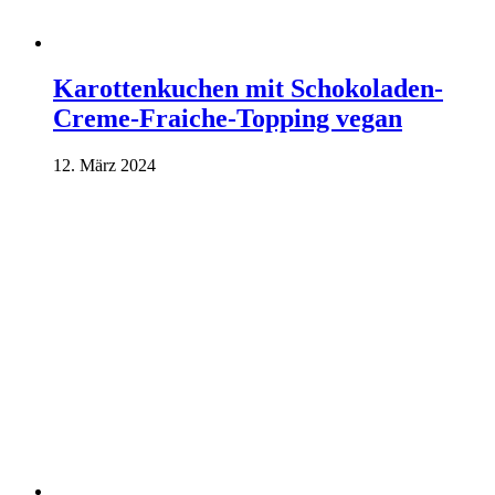
Karottenkuchen mit Schokoladen-
Creme-Fraiche-Topping vegan
12. März 2024