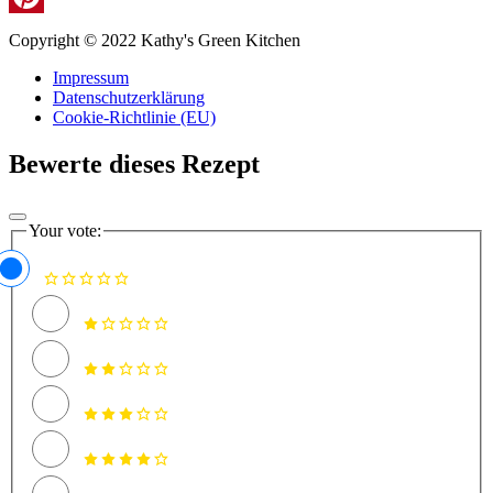
Pinterest
Copyright © 2022 Kathy's Green Kitchen
Impressum
Datenschutzerklärung
Cookie-Richtlinie (EU)
Bewerte dieses Rezept
Your vote: