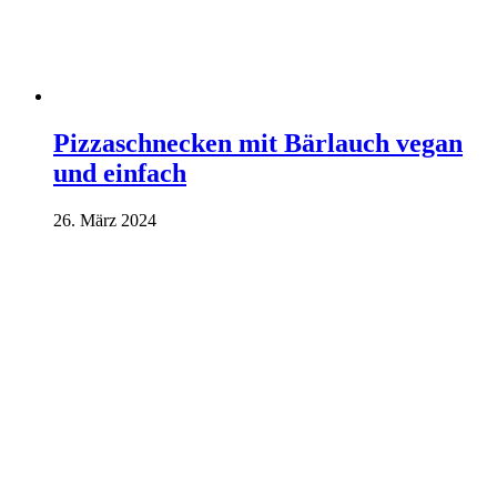
Pizzaschnecken mit Bärlauch vegan
und einfach
26. März 2024