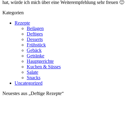
hat, würde ich mich über eine Weiterempfehlung sehr freuen 🙂
Kategorien
Rezepte
Beilagen
Deftiges
Desserts
Frühstück
Gebäck
Getränke
Hauptgerichte
Kuchen & Süsses
Salate
Snacks
Uncategorized
Neuestes aus „Deftige Rezepte“