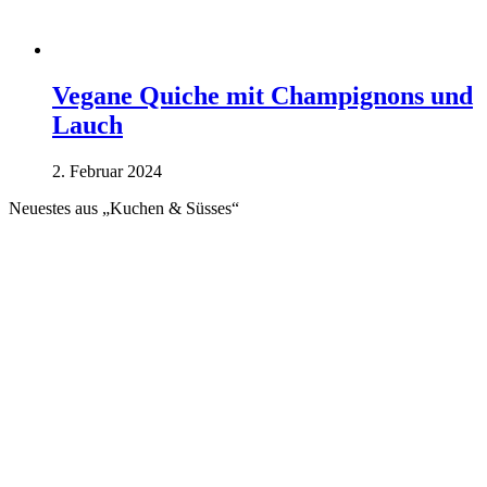
Vegane Quiche mit Champignons und
Lauch
2. Februar 2024
Neuestes aus „Kuchen & Süsses“